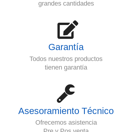
grandes cantidades
Garantía
Todos nuestros productos
tienen garantía
Asesoramiento Técnico
Ofrecemos asistencia
Pre y Pos venta