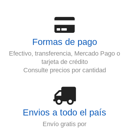
Formas de pago
Efectivo, transferencia, Mercado Pago o
tarjeta de crédito
Consulte precios por cantidad
Envios a todo el país
Envío gratis por