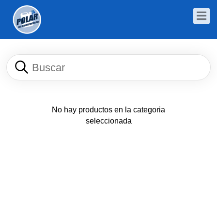
No hay productos en la categoria
seleccionada