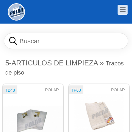
5-ARTICULOS DE LIMPIEZA
»
Trapos
de piso
POLAR
POLAR
TB48
TF60