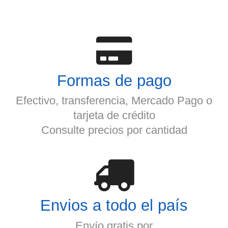
Formas de pago
Efectivo, transferencia, Mercado Pago o
tarjeta de crédito
Consulte precios por cantidad
Envios a todo el país
Envío gratis por