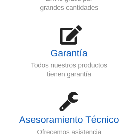
grandes cantidades
Garantía
Todos nuestros productos
tienen garantía
Asesoramiento Técnico
Ofrecemos asistencia