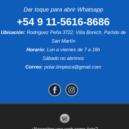
Dar toque para abrir Whatsapp
+54 9 11-5616-8686
Ubicación:
Rodriguez Peña 3722, Villa Bonich, Partido de
San Martín
Horario:
Lun a viernes de 7 a 16h
Sábado no abrimos
Correo:
polar.limpieza@gmail.com