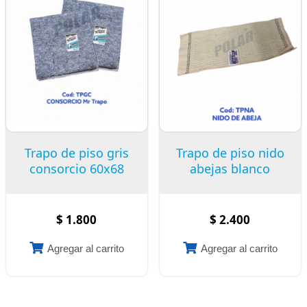
Trapo de piso gris
Trapo de piso nido
consorcio 60x68
abejas blanco
$ 1.800
$ 2.400
Agregar al carrito
Agregar al carrito